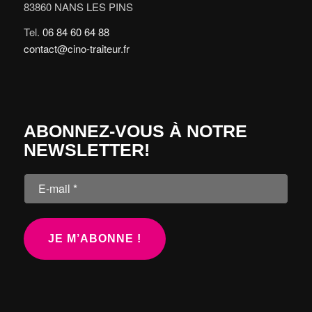
83860 NANS LES PINS
Tel.
06 84 60 64 88
contact@cino-traiteur.fr
ABONNEZ-VOUS À NOTRE
NEWSLETTER!