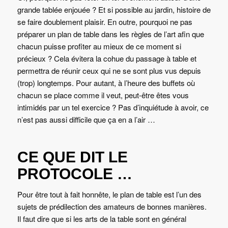
grande tablée enjouée ? Et si possible au jardin, histoire de
se faire doublement plaisir. En outre, pourquoi ne pas
préparer un plan de table dans les règles de l’art afin que
chacun puisse profiter au mieux de ce moment si
précieux ? Cela évitera la cohue du passage à table et
permettra de réunir ceux qui ne se sont plus vus depuis
(trop) longtemps. Pour autant, à l’heure des buffets où
chacun se place comme il veut, peut-être êtes vous
intimidés par un tel exercice ? Pas d’inquiétude à avoir, ce
n’est pas aussi difficile que ça en a l’air …
CE QUE DIT LE
PROTOCOLE …
Pour être tout à fait honnête, le plan de table est l’un des
sujets de prédilection des amateurs de bonnes manières.
Il faut dire que si les arts de la table sont en général