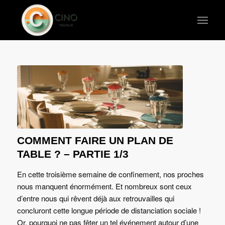
COMMENT FAIRE UN PLAN DE
TABLE ? – PARTIE 1/3
En cette troisième semaine de confinement, nos proches
nous manquent énormément. Et nombreux sont ceux
d’entre nous qui rêvent déjà aux retrouvailles qui
concluront cette longue période de distanciation sociale !
Or, pourquoi ne pas fêter un tel événement autour d’une