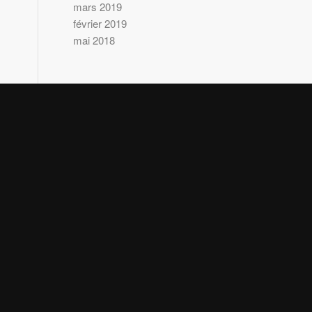
mars 2019
février 2019
mai 2018