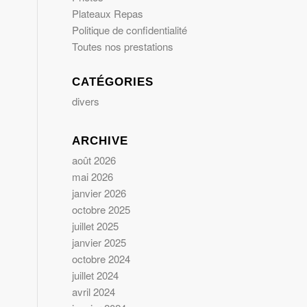
Plateaux Repas
Politique de confidentialité
Toutes nos prestations
CATÉGORIES
divers
ARCHIVE
août 2026
mai 2026
janvier 2026
octobre 2025
juillet 2025
janvier 2025
octobre 2024
juillet 2024
avril 2024