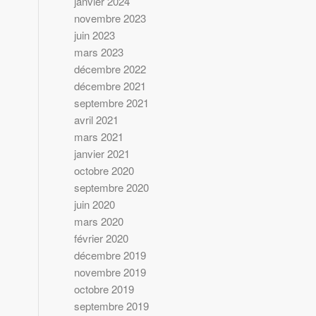
janvier 2024
novembre 2023
juin 2023
mars 2023
décembre 2022
décembre 2021
septembre 2021
avril 2021
mars 2021
janvier 2021
octobre 2020
septembre 2020
juin 2020
mars 2020
février 2020
décembre 2019
novembre 2019
octobre 2019
septembre 2019