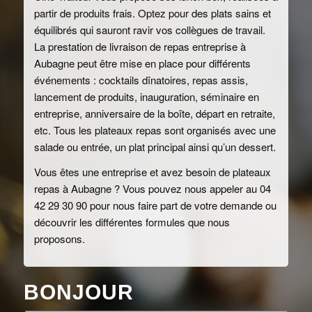
partir de produits frais. Optez pour des plats sains et
équilibrés qui sauront ravir vos collègues de travail.
La prestation de livraison de repas entreprise à
Aubagne peut être mise en place pour différents
événements : cocktails dînatoires, repas assis,
lancement de produits, inauguration, séminaire en
entreprise, anniversaire de la boîte, départ en retraite,
etc. Tous les plateaux repas sont organisés avec une
salade ou entrée, un plat principal ainsi qu’un dessert.
Vous êtes une entreprise et avez besoin de plateaux
repas à Aubagne ? Vous pouvez nous appeler au 04
42 29 30 90 pour nous faire part de votre demande ou
découvrir les différentes formules que nous
proposons.
BONJOUR