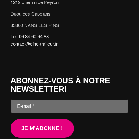
1219 chemin de Peyron
Daou des Capelans
83860 NANS LES PINS
Tel.
06 84 60 64 88
contact@cino-traiteur.fr
ABONNEZ-VOUS À NOTRE
NEWSLETTER!