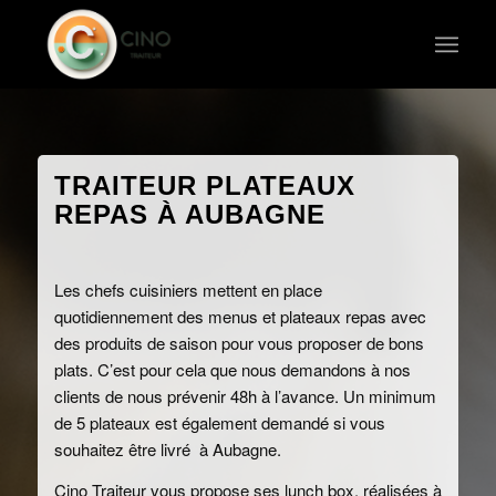
TRAITEUR PLATEAUX
REPAS À AUBAGNE
Les chefs cuisiniers mettent en place
quotidiennement des menus et plateaux repas avec
des produits de saison pour vous proposer de bons
plats. C’est pour cela que nous demandons à nos
clients de nous prévenir 48h à l’avance. Un minimum
de 5 plateaux est également demandé si vous
souhaitez être livré à Aubagne.
Cino Traiteur vous propose ses lunch box, réalisées à