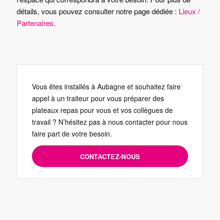
détails, vous pouvez consulter notre page dédiée :
Lieux /
Partenaires
.
Vous êtes installés à Aubagne et souhaitez faire
appel à un traiteur pour vous préparer des
plateaux repas pour vous et vos collègues de
travail ? N’hésitez pas à nous contacter pour nous
faire part de votre besoin.
CONTACTEZ-NOUS