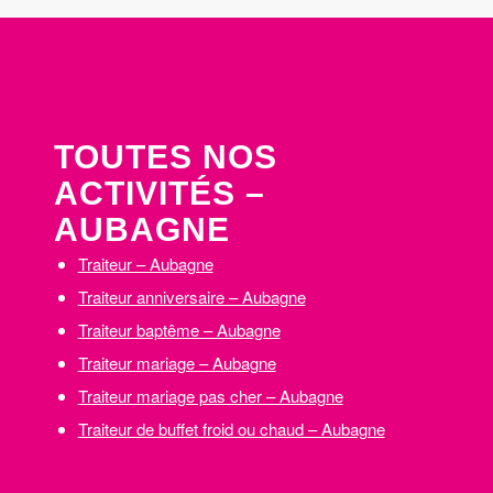
TOUTES NOS
ACTIVITÉS –
AUBAGNE
Traiteur – Aubagne
Traiteur anniversaire – Aubagne
Traiteur baptême – Aubagne
Traiteur mariage – Aubagne
Traiteur mariage pas cher – Aubagne
Traiteur de buffet froid ou chaud – Aubagne