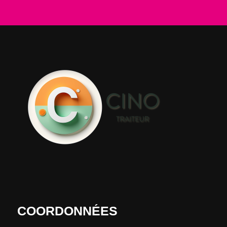
COORDONNÉES