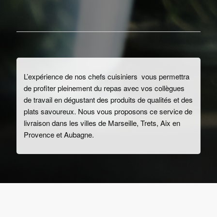
L’expérience de nos chefs cuisiniers vous permettra
de profiter pleinement du repas avec vos collègues
de travail en dégustant des produits de qualités et des
plats savoureux. Nous vous proposons ce service de
livraison dans les villes de Marseille, Trets, Aix en
Provence et Aubagne.