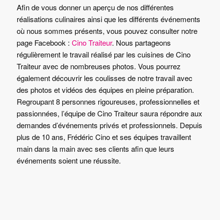
Afin de vous donner un aperçu de nos différentes
réalisations culinaires ainsi que les différents événements
où nous sommes présents, vous pouvez consulter notre
page Facebook :
Cino Traiteur
. Nous partageons
régulièrement le travail réalisé par les cuisines de Cino
Traiteur avec de nombreuses photos. Vous pourrez
également découvrir les coulisses de notre travail avec
des photos et vidéos des équipes en pleine préparation.
Regroupant 8 personnes rigoureuses, professionnelles et
passionnées, l’équipe de Cino Traiteur saura répondre aux
demandes d’événements privés et professionnels. Depuis
plus de 10 ans, Frédéric Cino et ses équipes travaillent
main dans la main avec ses clients afin que leurs
événements soient une réussite.