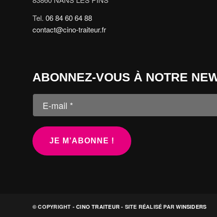
Tel.
06 84 60 64 88
contact@cino-traiteur.fr
ABONNEZ-VOUS À NOTRE NE
© COPYRIGHT -
CINO TRAITEUR
- SITE RÉALISÉ PAR
WINSIDERS