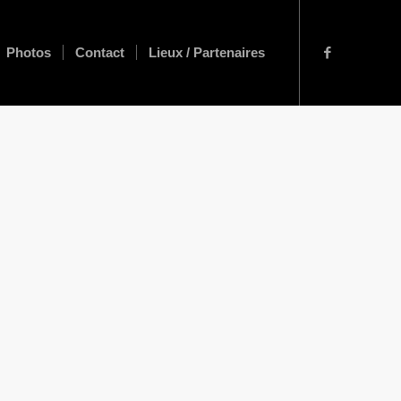
Photos
Contact
Lieux / Partenaires