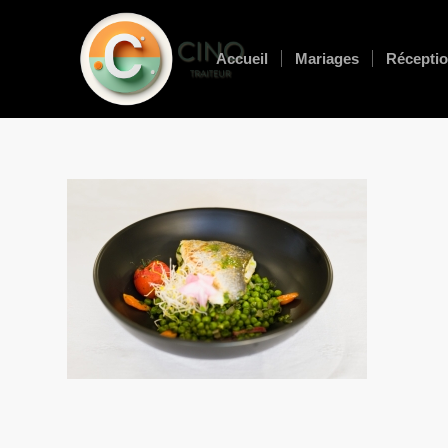
Accueil
Mariages
Réceptio