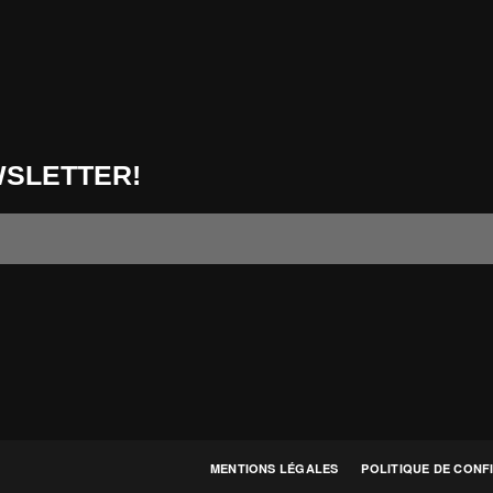
WSLETTER!
MENTIONS LÉGALES
POLITIQUE DE CONF