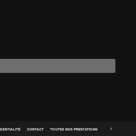
IDENTIALITÉ
CONTACT
TOUTES NOS PRESTATIONS